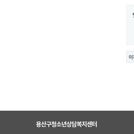
이
용산구청소년상담복지센터