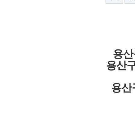
용산
용산구
용산