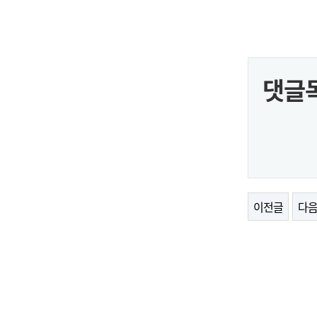
댓글
이전글
다