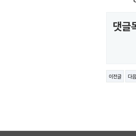
댓글
이전글
다