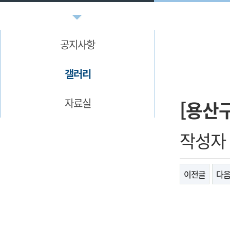
공지사항
갤러리
자료실
[용산
작성자
이전글
다