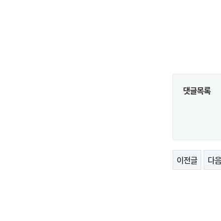
댓글목록
이전글
다