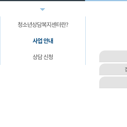
청소년상담복지센터란?
사업 안내
상담 신청