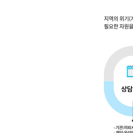
지역의 위기(
필요한 자원을