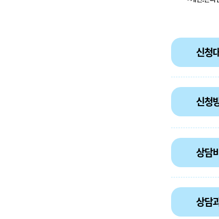
신청
신청
상담
상담